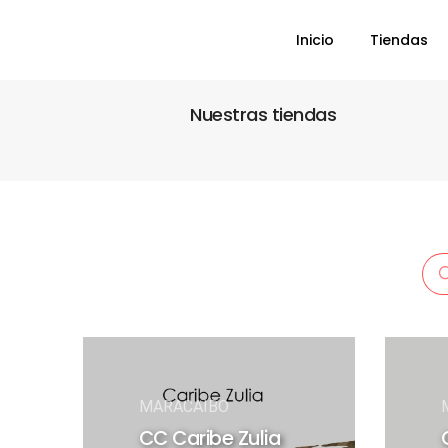
Inicio
Tiendas
Nuestras tiendas
MARACAIBO
CC Caribe Zulia