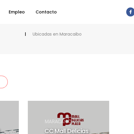
Empleo
Contacto
Ubicadas en Maracaibo
MARACAIBO
CC Mall Delicias